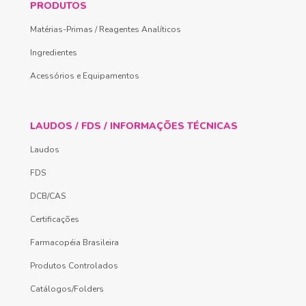
PRODUTOS
Matérias-Primas / Reagentes Analíticos
Ingredientes
Acessórios e Equipamentos
LAUDOS / FDS / INFORMAÇÕES TÉCNICAS
Laudos
FDS
DCB/CAS
Certificações
Farmacopéia Brasileira
Produtos Controlados
Catálogos/Folders