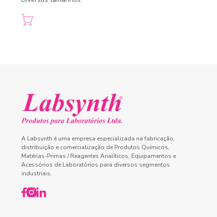
A Labsynth é uma empresa especializada na fabricação,
distribuição e comercialização de Produtos Químicos,
Matérias-Primas / Reagentes Analíticos, Equipamentos e
Acessórios de Laboratórios para diversos segmentos
industriais.