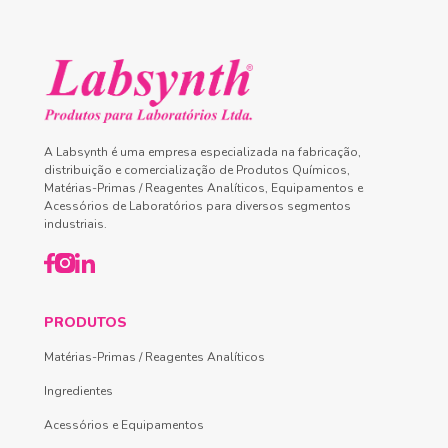
A Labsynth é uma empresa especializada na fabricação,
distribuição e comercialização de Produtos Químicos,
Matérias-Primas / Reagentes Analíticos, Equipamentos e
Acessórios de Laboratórios para diversos segmentos
industriais.
PRODUTOS
Matérias-Primas / Reagentes Analíticos
Ingredientes
Acessórios e Equipamentos