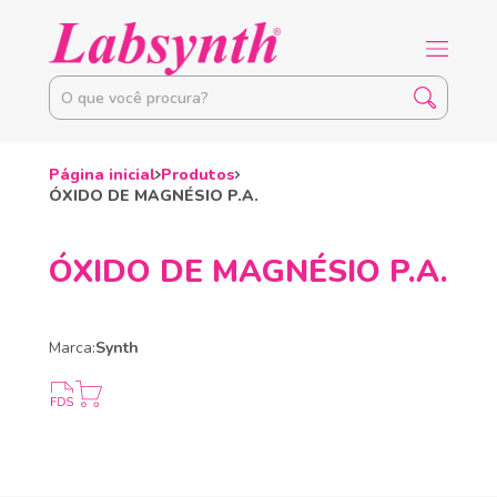
Página inicial
Produtos
ÓXIDO DE MAGNÉSIO P.A.
ÓXIDO DE MAGNÉSIO P.A.
Marca:
Synth