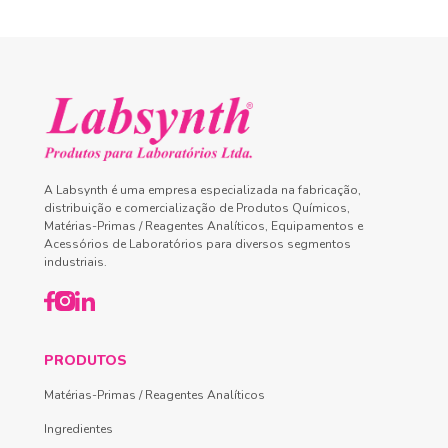
A Labsynth é uma empresa especializada na fabricação,
distribuição e comercialização de Produtos Químicos,
Matérias-Primas / Reagentes Analíticos, Equipamentos e
Acessórios de Laboratórios para diversos segmentos
industriais.
PRODUTOS
Matérias-Primas / Reagentes Analíticos
Ingredientes