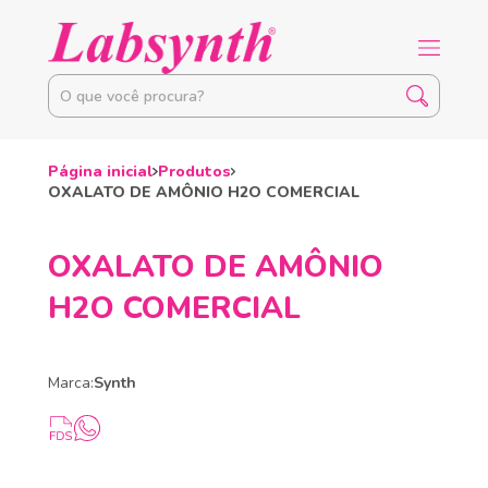
Página inicial
Produtos
OXALATO DE AMÔNIO H2O COMERCIAL
OXALATO DE AMÔNIO
H2O COMERCIAL
Marca:
Synth