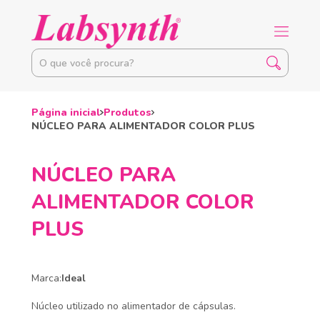
Página inicial
Produtos
NÚCLEO PARA ALIMENTADOR COLOR PLUS
NÚCLEO PARA
ALIMENTADOR COLOR
PLUS
Marca:
Ideal
Núcleo utilizado no alimentador de cápsulas.