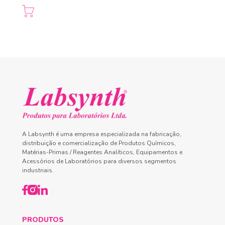
A Labsynth é uma empresa especializada na fabricação,
distribuição e comercialização de Produtos Químicos,
Matérias-Primas / Reagentes Analíticos, Equipamentos e
Acessórios de Laboratórios para diversos segmentos
industriais.
PRODUTOS