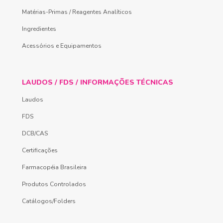
Matérias-Primas / Reagentes Analíticos
Ingredientes
Acessórios e Equipamentos
LAUDOS / FDS / INFORMAÇÕES TÉCNICAS
Laudos
FDS
DCB/CAS
Certificações
Farmacopéia Brasileira
Produtos Controlados
Catálogos/Folders