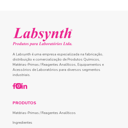
A Labsynth é uma empresa especializada na fabricação,
distribuição e comercialização de Produtos Químicos,
Matérias-Primas / Reagentes Analíticos, Equipamentos e
Acessórios de Laboratórios para diversos segmentos
industriais.
PRODUTOS
Matérias-Primas / Reagentes Analíticos
Ingredientes