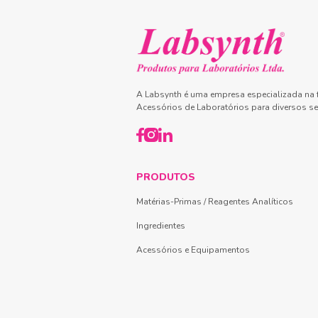
A Labsynth é uma empresa especializada na f
Acessórios de Laboratórios para diversos se
PRODUTOS
Matérias-Primas / Reagentes Analíticos
Ingredientes
Acessórios e Equipamentos