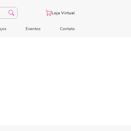
Loja Virtual
eços
Eventos
Contato