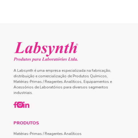
A Labsynth é uma empresa especializada na fabricação,
distribuição e comercialização de Produtos Químicos,
Matérias-Primas / Reagentes Analíticos, Equipamentos e
Acessórios de Laboratórios para diversos segmentos
industriais.
PRODUTOS
Matérias-Primas / Reagentes Analíticos