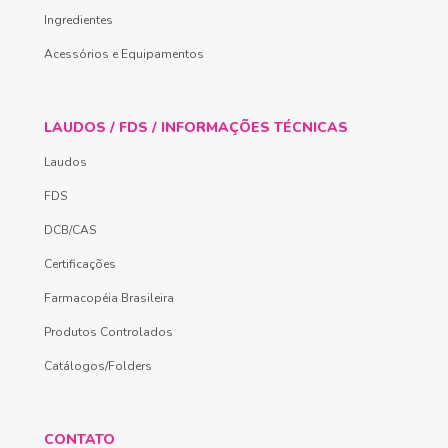
Ingredientes
Acessórios e Equipamentos
LAUDOS / FDS / INFORMAÇÕES TÉCNICAS
Laudos
FDS
DCB/CAS
Certificações
Farmacopéia Brasileira
Produtos Controlados
Catálogos/Folders
CONTATO