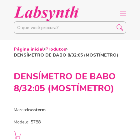
Página inicial
Produtos
DENSÍMETRO DE BABO 8/32:05 (MOSTÍMETRO)
DENSÍMETRO DE BABO
8/32:05 (MOSTÍMETRO)
Marca:
Incoterm
Modelo: 5788