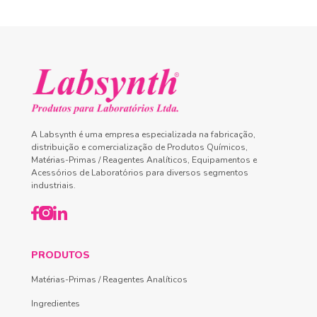
A Labsynth é uma empresa especializada na fabricação,
distribuição e comercialização de Produtos Químicos,
Matérias-Primas / Reagentes Analíticos, Equipamentos e
Acessórios de Laboratórios para diversos segmentos
industriais.
PRODUTOS
Matérias-Primas / Reagentes Analíticos
Ingredientes