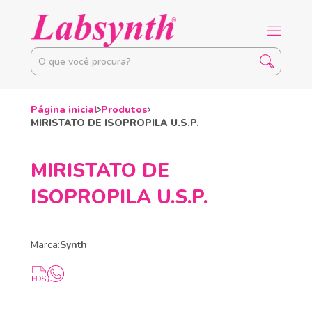
Página inicial
Produtos
MIRISTATO DE ISOPROPILA U.S.P.
MIRISTATO DE
ISOPROPILA U.S.P.
Marca:
Synth