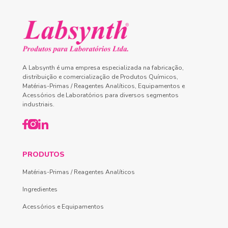
A Labsynth é uma empresa especializada na fabricação,
distribuição e comercialização de Produtos Químicos,
Matérias-Primas / Reagentes Analíticos, Equipamentos e
Acessórios de Laboratórios para diversos segmentos
industriais.
PRODUTOS
Matérias-Primas / Reagentes Analíticos
Ingredientes
Acessórios e Equipamentos