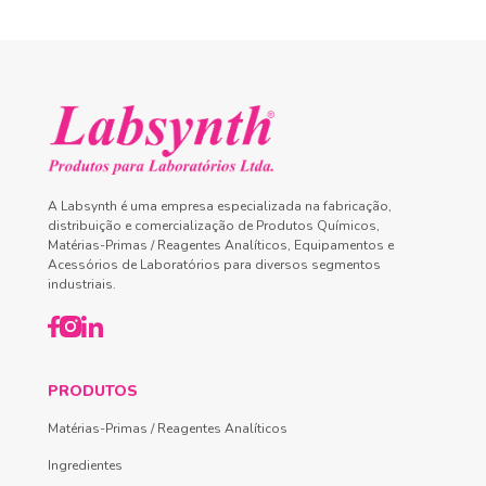
A Labsynth é uma empresa especializada na fabricação,
distribuição e comercialização de Produtos Químicos,
Matérias-Primas / Reagentes Analíticos, Equipamentos e
Acessórios de Laboratórios para diversos segmentos
industriais.
PRODUTOS
Matérias-Primas / Reagentes Analíticos
Ingredientes