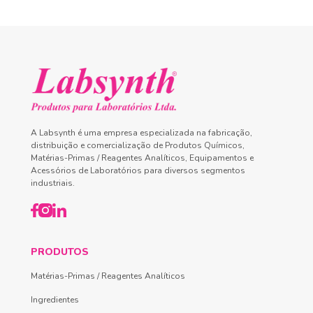
A Labsynth é uma empresa especializada na fabricação,
distribuição e comercialização de Produtos Químicos,
Matérias-Primas / Reagentes Analíticos, Equipamentos e
Acessórios de Laboratórios para diversos segmentos
industriais.
PRODUTOS
Matérias-Primas / Reagentes Analíticos
Ingredientes