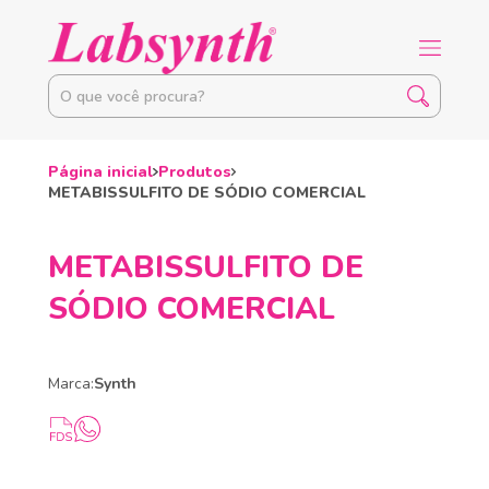
Página inicial
Produtos
METABISSULFITO DE SÓDIO COMERCIAL
METABISSULFITO DE
SÓDIO COMERCIAL
Marca:
Synth