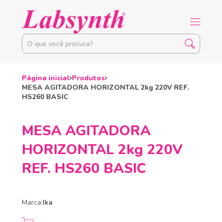
Página inicial
Produtos
MESA AGITADORA HORIZONTAL 2kg 220V REF.
HS260 BASIC
MESA AGITADORA
HORIZONTAL 2kg 220V
REF. HS260 BASIC
Marca:
Ika