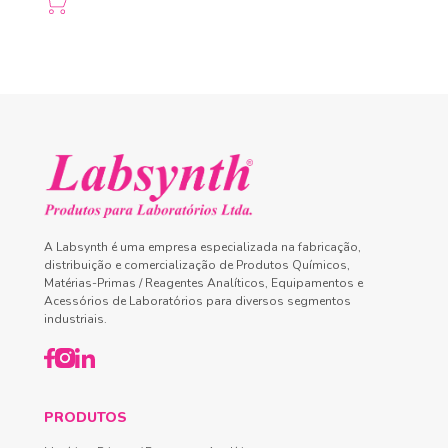
A Labsynth é uma empresa especializada na fabricação,
distribuição e comercialização de Produtos Químicos,
Matérias-Primas / Reagentes Analíticos, Equipamentos e
Acessórios de Laboratórios para diversos segmentos
industriais.
PRODUTOS