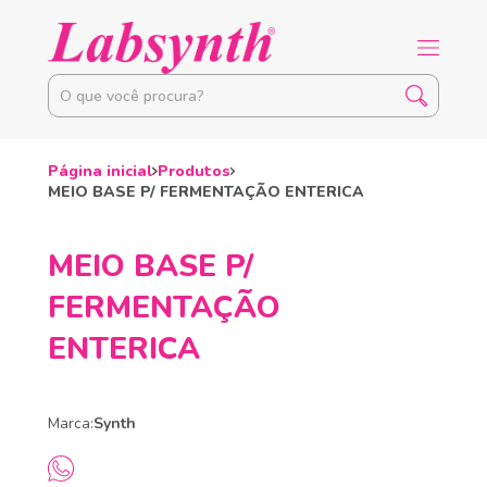
Página inicial
Produtos
MEIO BASE P/ FERMENTAÇÃO ENTERICA
MEIO BASE P/
FERMENTAÇÃO
ENTERICA
Marca:
Synth