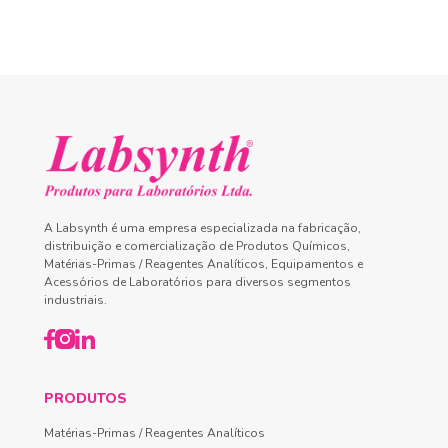
A Labsynth é uma empresa especializada na fabricação,
distribuição e comercialização de Produtos Químicos,
Matérias-Primas / Reagentes Analíticos, Equipamentos e
Acessórios de Laboratórios para diversos segmentos
industriais.
PRODUTOS
Matérias-Primas / Reagentes Analíticos