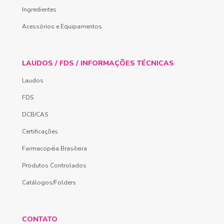
Ingredientes
Acessórios e Equipamentos
LAUDOS / FDS / INFORMAÇÕES TÉCNICAS
Laudos
FDS
DCB/CAS
Certificações
Farmacopéia Brasileira
Produtos Controlados
Catálogos/Folders
CONTATO