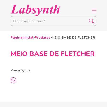
Página inicial
Produtos
MEIO BASE DE FLETCHER
MEIO BASE DE FLETCHER
Marca:
Synth