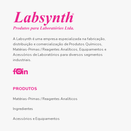
A Labsynth é uma empresa especializada na fabricação,
distribuição e comercialização de Produtos Químicos,
Matérias-Primas / Reagentes Analíticos, Equipamentos e
Acessórios de Laboratórios para diversos segmentos
industriais.
PRODUTOS
Matérias-Primas / Reagentes Analíticos
Ingredientes
Acessórios e Equipamentos