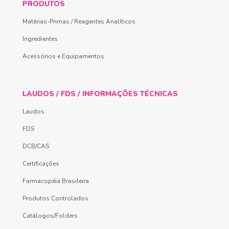
PRODUTOS
Matérias-Primas / Reagentes Analíticos
Ingredientes
Acessórios e Equipamentos
LAUDOS / FDS / INFORMAÇÕES TÉCNICAS
Laudos
FDS
DCB/CAS
Certificações
Farmacopéia Brasileira
Produtos Controlados
Catálogos/Folders