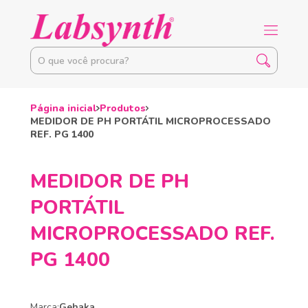
Página inicial
Produtos
MEDIDOR DE PH PORTÁTIL MICROPROCESSADO
REF. PG 1400
MEDIDOR DE PH
PORTÁTIL
MICROPROCESSADO REF.
PG 1400
Marca:
Gehaka