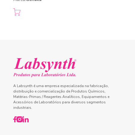
A Labsynth é uma empresa especializada na fabricação,
distribuição e comercialização de Produtos Químicos,
Matérias-Primas / Reagentes Analíticos, Equipamentos e
Acessórios de Laboratórios para diversos segmentos
industriais.