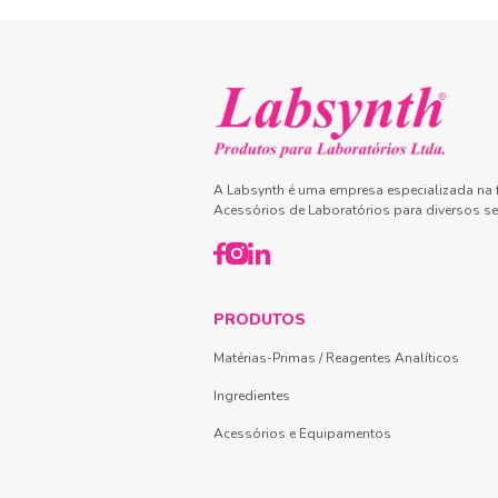
A Labsynth é uma empresa especializada na f
Acessórios de Laboratórios para diversos se
PRODUTOS
Matérias-Primas / Reagentes Analíticos
Ingredientes
Acessórios e Equipamentos