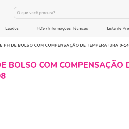
Laudos
FDS / Informações Técnicas
Lista de Pr
E PH DE BOLSO COM COMPENSAÇÃO DE TEMPERATURA 0-14.0 
DE BOLSO COM COMPENSAÇÃO 
08