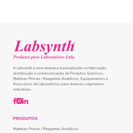
A Labsynth é uma empresa especializada na fabricação,
distribuição e comercialização de Produtos Químicos,
Matérias-Primas / Reagentes Analíticos, Equipamentos e
Acessórios de Laboratórios para diversos segmentos
industriais.
PRODUTOS
Matérias-Primas / Reagentes Analíticos