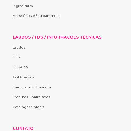
Ingredientes
Acessórios e Equipamentos
LAUDOS / FDS / INFORMAÇÕES TÉCNICAS
Laudos
FDS
DCB/CAS
Certificações
Farmacopéia Brasileira
Produtos Controlados
Catálogos/Folders
CONTATO