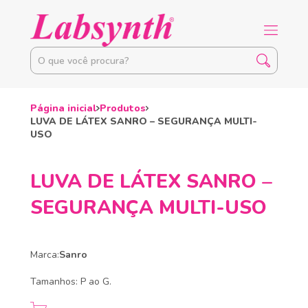
Página inicial
Produtos
LUVA DE LÁTEX SANRO – SEGURANÇA MULTI-
USO
LUVA DE LÁTEX SANRO –
SEGURANÇA MULTI-USO
Marca:
Sanro
Tamanhos: P ao G.