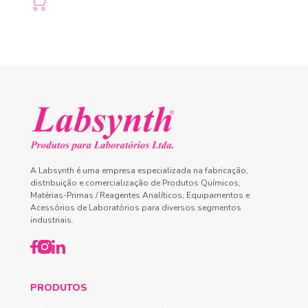
A Labsynth é uma empresa especializada na fabricação,
distribuição e comercialização de Produtos Químicos,
Matérias-Primas / Reagentes Analíticos, Equipamentos e
Acessórios de Laboratórios para diversos segmentos
industriais.
PRODUTOS