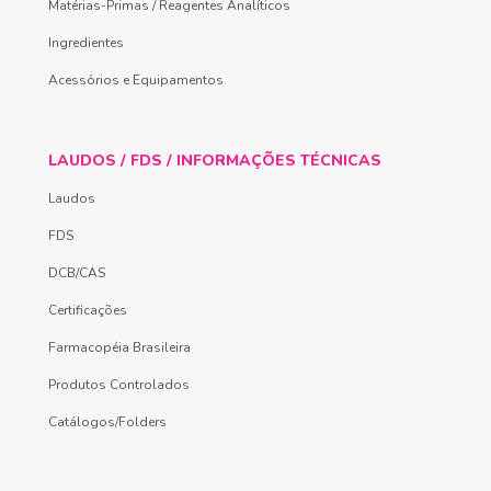
Matérias-Primas / Reagentes Analíticos
Ingredientes
Acessórios e Equipamentos
LAUDOS / FDS / INFORMAÇÕES TÉCNICAS
Laudos
FDS
DCB/CAS
Certificações
Farmacopéia Brasileira
Produtos Controlados
Catálogos/Folders