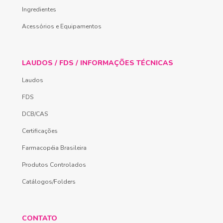
Ingredientes
Acessórios e Equipamentos
LAUDOS / FDS / INFORMAÇÕES TÉCNICAS
Laudos
FDS
DCB/CAS
Certificações
Farmacopéia Brasileira
Produtos Controlados
Catálogos/Folders
CONTATO