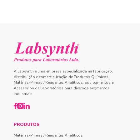
A Labsynth é uma empresa especializada na fabricação,
distribuição e comercialização de Produtos Químicos,
Matérias-Primas / Reagentes Analíticos, Equipamentos e
Acessórios de Laboratórios para diversos segmentos
industriais.
PRODUTOS
Matérias-Primas / Reagentes Analíticos