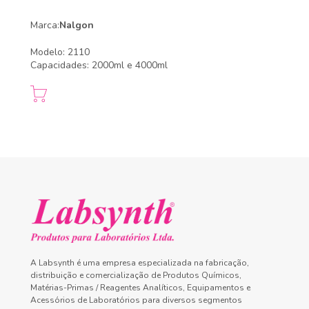
Marca:
Nalgon
Modelo: 2110
Capacidades: 2000ml e 4000ml
A Labsynth é uma empresa especializada na fabricação,
distribuição e comercialização de Produtos Químicos,
Matérias-Primas / Reagentes Analíticos, Equipamentos e
Acessórios de Laboratórios para diversos segmentos