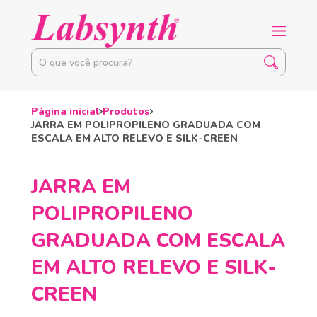
Página inicial
Produtos
JARRA EM POLIPROPILENO GRADUADA COM
ESCALA EM ALTO RELEVO E SILK-CREEN
JARRA EM
POLIPROPILENO
GRADUADA COM ESCALA
EM ALTO RELEVO E SILK-
CREEN