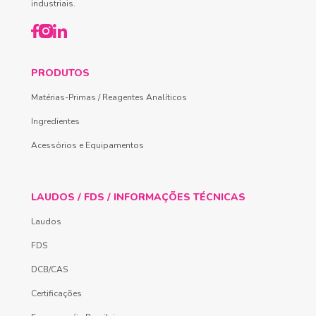
industriais.
PRODUTOS
Matérias-Primas / Reagentes Analíticos
Ingredientes
Acessórios e Equipamentos
LAUDOS / FDS / INFORMAÇÕES TÉCNICAS
Laudos
FDS
DCB/CAS
Certificações