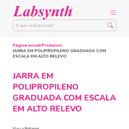
Página inicial
Produtos
JARRA EM POLIPROPILENO GRADUADA COM
ESCALA EM ALTO RELEVO
JARRA EM
POLIPROPILENO
GRADUADA COM ESCALA
EM ALTO RELEVO
Marca:
Nalgon