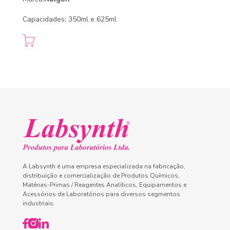
Capacidades: 350ml e 625ml
A Labsynth é uma empresa especializada na fabricação,
distribuição e comercialização de Produtos Químicos,
Matérias-Primas / Reagentes Analíticos, Equipamentos e
Acessórios de Laboratórios para diversos segmentos
industriais.