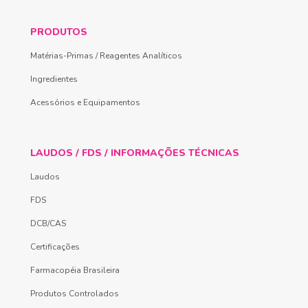
PRODUTOS
Matérias-Primas / Reagentes Analíticos
Ingredientes
Acessórios e Equipamentos
LAUDOS / FDS / INFORMAÇÕES TÉCNICAS
Laudos
FDS
DCB/CAS
Certificações
Farmacopéia Brasileira
Produtos Controlados