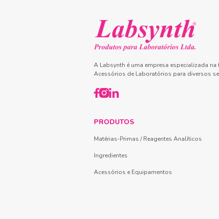
A Labsynth é uma empresa especializada na f
Acessórios de Laboratórios para diversos se
PRODUTOS
Matérias-Primas / Reagentes Analíticos
Ingredientes
Acessórios e Equipamentos