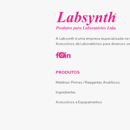
A Labsynth é uma empresa especializada na f
Acessórios de Laboratórios para diversos se
PRODUTOS
Matérias-Primas / Reagentes Analíticos
Ingredientes
Acessórios e Equipamentos