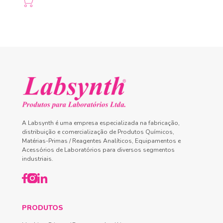
A Labsynth é uma empresa especializada na fabricação,
distribuição e comercialização de Produtos Químicos,
Matérias-Primas / Reagentes Analíticos, Equipamentos e
Acessórios de Laboratórios para diversos segmentos
industriais.
PRODUTOS