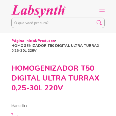
Página inicial
Produtos
HOMOGENIZADOR T50 DIGITAL ULTRA TURRAX
0,25-30L 220V
HOMOGENIZADOR T50
DIGITAL ULTRA TURRAX
0,25-30L 220V
Marca:
Ika