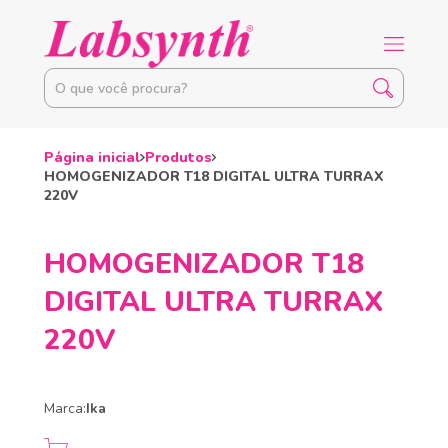
Página inicial
Produtos
HOMOGENIZADOR T18 DIGITAL ULTRA TURRAX
220V
HOMOGENIZADOR T18
DIGITAL ULTRA TURRAX
220V
Marca:
Ika