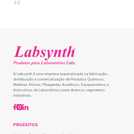
A Labsynth é uma empresa especializada na fabricação,
distribuição e comercialização de Produtos Químicos,
Matérias-Primas / Reagentes Analíticos, Equipamentos e
Acessórios de Laboratórios para diversos segmentos
industriais.
PRODUTOS