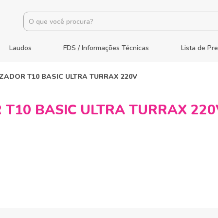
Laudos
FDS / Informações Técnicas
Lista de Pr
ADOR T10 BASIC ULTRA TURRAX 220V
T10 BASIC ULTRA TURRAX 220