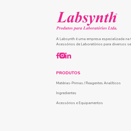
A Labsynth é uma empresa especializada na f
Acessórios de Laboratórios para diversos se
PRODUTOS
Matérias-Primas / Reagentes Analíticos
Ingredientes
Acessórios e Equipamentos