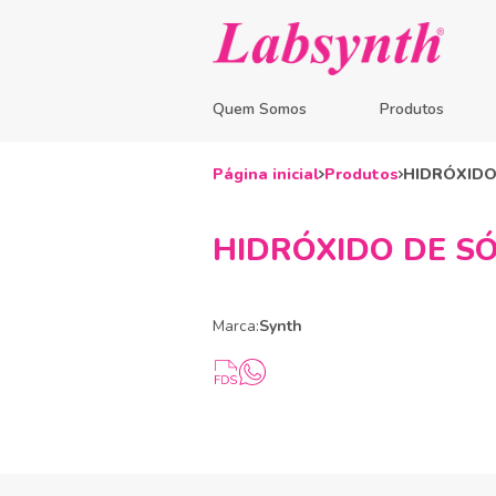
Quem Somos
Produtos
Página inicial
Produtos
HIDRÓXIDO 
HIDRÓXIDO DE SÓD
Marca:
Synth