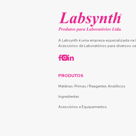
A Labsynth é uma empresa especializada na f
Acessórios de Laboratórios para diversos se
PRODUTOS
Matérias-Primas / Reagentes Analíticos
Ingredientes
Acessórios e Equipamentos