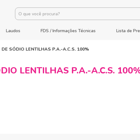
Laudos
FDS / Informações Técnicas
Lista de Pr
DE SÓDIO LENTILHAS P.A.-A.C.S. 100%
IO LENTILHAS P.A.-A.C.S. 100