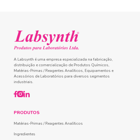
A Labsynth é uma empresa especializada na fabricação,
distribuição e comercialização de Produtos Químicos,
Matérias-Primas / Reagentes Analíticos, Equipamentos e
Acessórios de Laboratórios para diversos segmentos
industriais.
PRODUTOS
Matérias-Primas / Reagentes Analíticos
Ingredientes