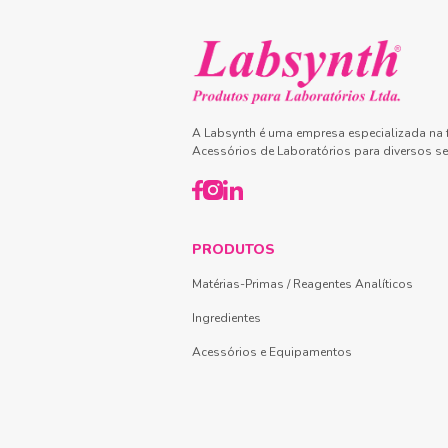
A Labsynth é uma empresa especializada na f
Acessórios de Laboratórios para diversos se
PRODUTOS
Matérias-Primas / Reagentes Analíticos
Ingredientes
Acessórios e Equipamentos