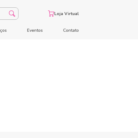
Loja Virtual
eços
Eventos
Contato