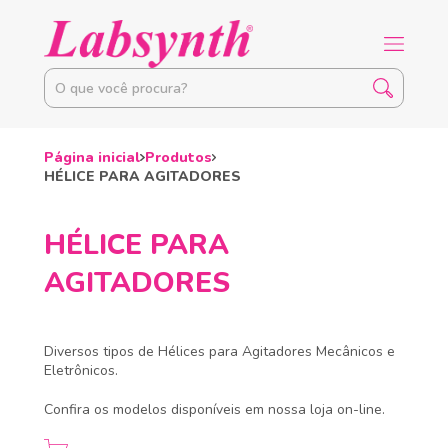
Página inicial
Produtos
HÉLICE PARA AGITADORES
HÉLICE PARA
AGITADORES
Diversos tipos de Hélices para Agitadores Mecânicos e
Eletrônicos.
Confira os modelos disponíveis em nossa loja on-line.