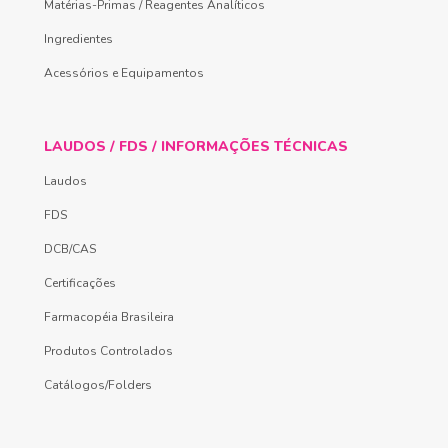
Matérias-Primas / Reagentes Analíticos
Ingredientes
Acessórios e Equipamentos
LAUDOS / FDS / INFORMAÇÕES TÉCNICAS
Laudos
FDS
DCB/CAS
Certificações
Farmacopéia Brasileira
Produtos Controlados
Catálogos/Folders