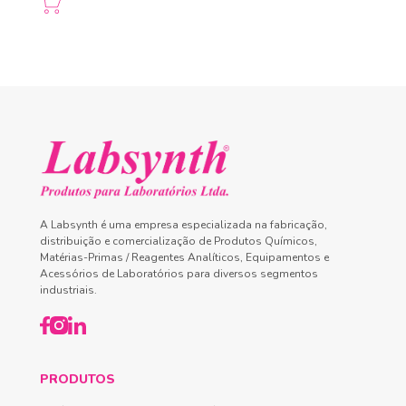
A Labsynth é uma empresa especializada na fabricação,
distribuição e comercialização de Produtos Químicos,
Matérias-Primas / Reagentes Analíticos, Equipamentos e
Acessórios de Laboratórios para diversos segmentos
industriais.
PRODUTOS