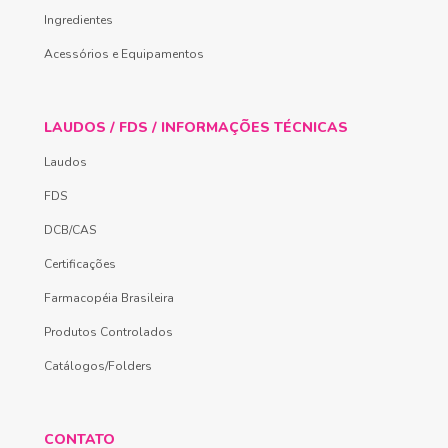
Ingredientes
Acessórios e Equipamentos
LAUDOS / FDS / INFORMAÇÕES TÉCNICAS
Laudos
FDS
DCB/CAS
Certificações
Farmacopéia Brasileira
Produtos Controlados
Catálogos/Folders
CONTATO