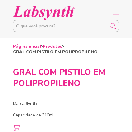
Página inicial
Produtos
GRAL COM PISTILO EM POLIPROPILENO
GRAL COM PISTILO EM
POLIPROPILENO
Marca:
Synth
Capacidade de 310ml