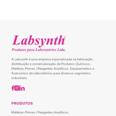
A Labsynth é uma empresa especializada na fabricação,
distribuição e comercialização de Produtos Químicos,
Matérias-Primas / Reagentes Analíticos, Equipamentos e
Acessórios de Laboratórios para diversos segmentos
industriais.
PRODUTOS
Matérias-Primas / Reagentes Analíticos