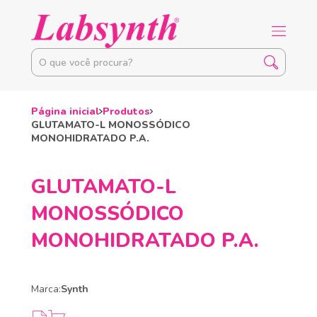
Página inicial
Produtos
GLUTAMATO-L MONOSSÓDICO
MONOHIDRATADO P.A.
GLUTAMATO-L
MONOSSÓDICO
MONOHIDRATADO P.A.
Marca:
Synth