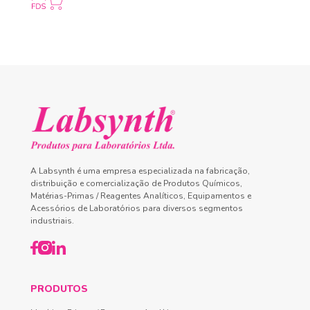
A Labsynth é uma empresa especializada na fabricação,
distribuição e comercialização de Produtos Químicos,
Matérias-Primas / Reagentes Analíticos, Equipamentos e
Acessórios de Laboratórios para diversos segmentos
industriais.
PRODUTOS