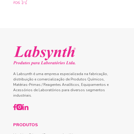
A Labsynth é uma empresa especializada na fabricação,
distribuição e comercialização de Produtos Químicos,
Matérias-Primas / Reagentes Analíticos, Equipamentos e
Acessórios de Laboratórios para diversos segmentos
industriais.
PRODUTOS