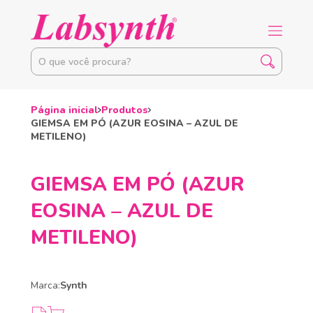
Página inicial
Produtos
GIEMSA EM PÓ (AZUR EOSINA – AZUL DE
METILENO)
GIEMSA EM PÓ (AZUR
EOSINA – AZUL DE
METILENO)
Marca:
Synth