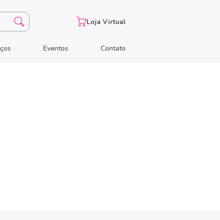
Loja Virtual
eços
Eventos
Contato