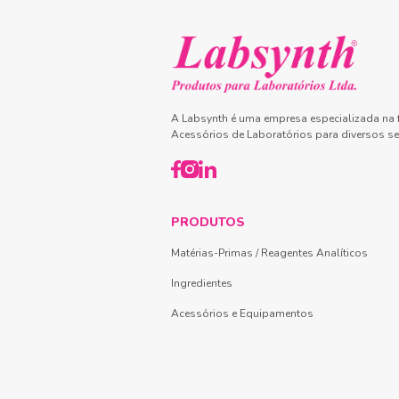
A Labsynth é uma empresa especializada na f
Acessórios de Laboratórios para diversos se
PRODUTOS
Matérias-Primas / Reagentes Analíticos
Ingredientes
Acessórios e Equipamentos