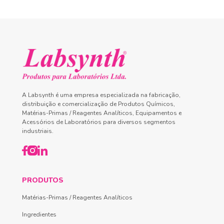
A Labsynth é uma empresa especializada na fabricação,
distribuição e comercialização de Produtos Químicos,
Matérias-Primas / Reagentes Analíticos, Equipamentos e
Acessórios de Laboratórios para diversos segmentos
industriais.
PRODUTOS
Matérias-Primas / Reagentes Analíticos
Ingredientes