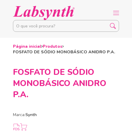
Página inicial
Produtos
FOSFATO DE SÓDIO MONOBÁSICO ANIDRO P.A.
FOSFATO DE SÓDIO
MONOBÁSICO ANIDRO
P.A.
Marca:
Synth