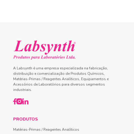
A Labsynth é uma empresa especializada na fabricação,
distribuição e comercialização de Produtos Químicos,
Matérias-Primas / Reagentes Analíticos, Equipamentos e
Acessórios de Laboratórios para diversos segmentos
industriais.
PRODUTOS
Matérias-Primas / Reagentes Analíticos