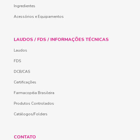
Ingredientes
Acessórios e Equipamentos
LAUDOS / FDS / INFORMAÇÕES TÉCNICAS
Laudos
FDS
DCB/CAS
Certificações
Farmacopéia Brasileira
Produtos Controlados
Catálogos/Folders
CONTATO