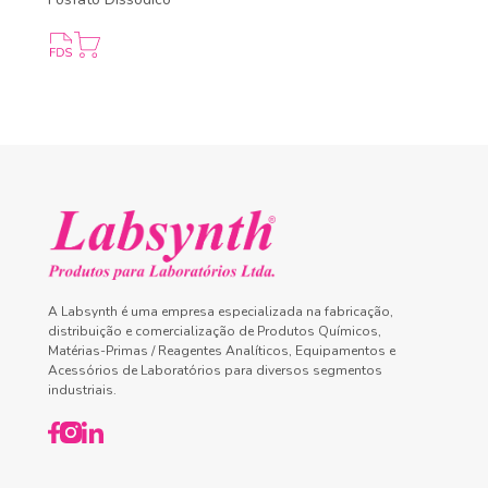
A Labsynth é uma empresa especializada na fabricação,
distribuição e comercialização de Produtos Químicos,
Matérias-Primas / Reagentes Analíticos, Equipamentos e
Acessórios de Laboratórios para diversos segmentos
industriais.