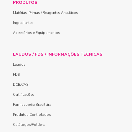
PRODUTOS
Matérias-Primas / Reagentes Analíticos
Ingredientes
Acessórios e Equipamentos
LAUDOS / FDS / INFORMAÇÕES TÉCNICAS
Laudos
FDS
DCB/CAS
Certificações
Farmacopéia Brasileira
Produtos Controlados
Catálogos/Folders