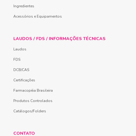
Ingredientes
Acessórios e Equipamentos
LAUDOS / FDS / INFORMAÇÕES TÉCNICAS
Laudos
FDS
DCB/CAS
Certificações
Farmacopéia Brasileira
Produtos Controlados
Catálogos/Folders
CONTATO