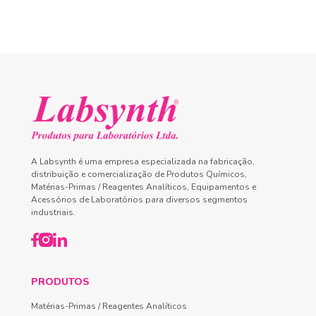
A Labsynth é uma empresa especializada na fabricação,
distribuição e comercialização de Produtos Químicos,
Matérias-Primas / Reagentes Analíticos, Equipamentos e
Acessórios de Laboratórios para diversos segmentos
industriais.
PRODUTOS
Matérias-Primas / Reagentes Analíticos