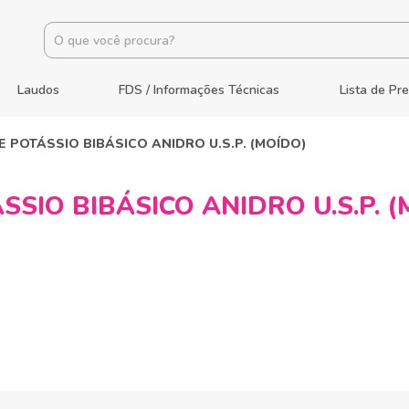
Laudos
FDS / Informações Técnicas
Lista de Pr
 POTÁSSIO BIBÁSICO ANIDRO U.S.P. (MOÍDO)
SIO BIBÁSICO ANIDRO U.S.P. (