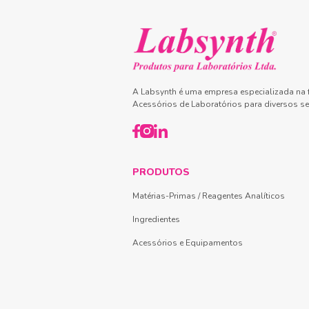
A Labsynth é uma empresa especializada na f
Acessórios de Laboratórios para diversos se
PRODUTOS
Matérias-Primas / Reagentes Analíticos
Ingredientes
Acessórios e Equipamentos