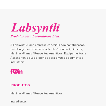
A Labsynth é uma empresa especializada na fabricação,
distribuição e comercialização de Produtos Químicos,
Matérias-Primas / Reagentes Analíticos, Equipamentos e
Acessórios de Laboratórios para diversos segmentos
industriais.
PRODUTOS
Matérias-Primas / Reagentes Analíticos
Ingredientes