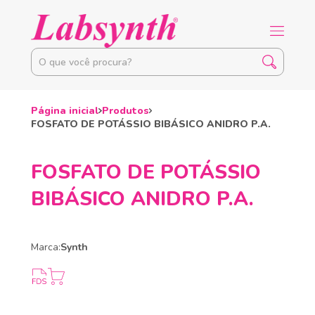
Página inicial
Produtos
FOSFATO DE POTÁSSIO BIBÁSICO ANIDRO P.A.
FOSFATO DE POTÁSSIO
BIBÁSICO ANIDRO P.A.
Marca:
Synth