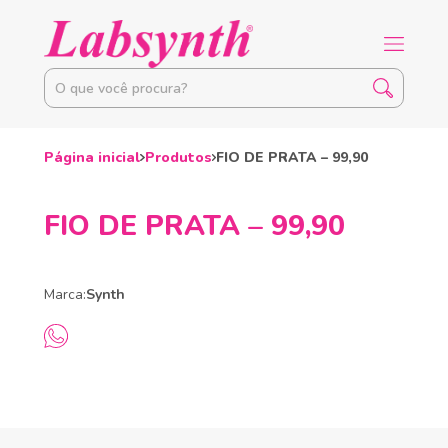
Página inicial
Produtos
FIO DE PRATA – 99,90
FIO DE PRATA – 99,90
Marca:
Synth