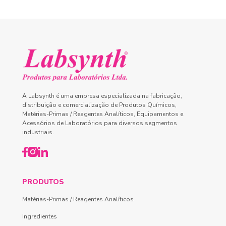
A Labsynth é uma empresa especializada na fabricação,
distribuição e comercialização de Produtos Químicos,
Matérias-Primas / Reagentes Analíticos, Equipamentos e
Acessórios de Laboratórios para diversos segmentos
industriais.
PRODUTOS
Matérias-Primas / Reagentes Analíticos
Ingredientes