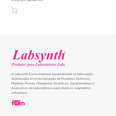
A Labsynth é uma empresa especializada na fabricação,
distribuição e comercialização de Produtos Químicos,
Matérias-Primas / Reagentes Analíticos, Equipamentos e
Acessórios de Laboratórios para diversos segmentos
industriais.