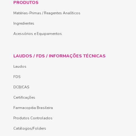
PRODUTOS
Matérias-Primas / Reagentes Analíticos
Ingredientes
Acessórios e Equipamentos
LAUDOS / FDS / INFORMAÇÕES TÉCNICAS
Laudos
FDS
DCB/CAS
Certificações
Farmacopéia Brasileira
Produtos Controlados
Catálogos/Folders