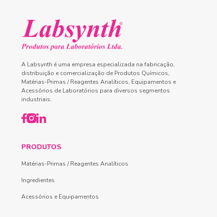
A Labsynth é uma empresa especializada na fabricação,
distribuição e comercialização de Produtos Químicos,
Matérias-Primas / Reagentes Analíticos, Equipamentos e
Acessórios de Laboratórios para diversos segmentos
industriais.
PRODUTOS
Matérias-Primas / Reagentes Analíticos
Ingredientes
Acessórios e Equipamentos