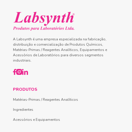
A Labsynth é uma empresa especializada na fabricação,
distribuição e comercialização de Produtos Químicos,
Matérias-Primas / Reagentes Analíticos, Equipamentos e
Acessórios de Laboratórios para diversos segmentos
industriais.
PRODUTOS
Matérias-Primas / Reagentes Analíticos
Ingredientes
Acessórios e Equipamentos