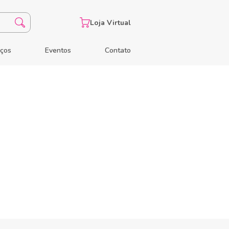
Loja Virtual
eços
Eventos
Contato