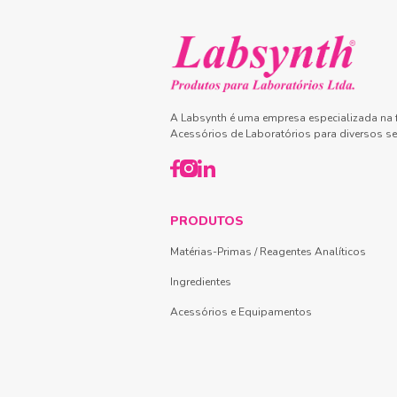
A Labsynth é uma empresa especializada na f
Acessórios de Laboratórios para diversos se
PRODUTOS
Matérias-Primas / Reagentes Analíticos
Ingredientes
Acessórios e Equipamentos