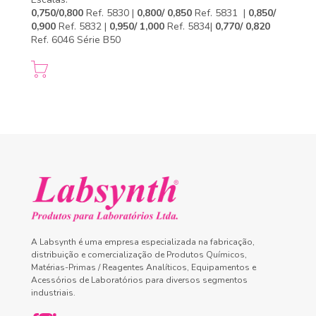
0,750/0,800
Ref. 5830 |
0,800/ 0,850
Ref. 5831 |
0,850/
0,900
Ref. 5832 |
0,950/ 1,000
Ref. 5834|
0,770/ 0,820
Ref. 6046 Série B50
A Labsynth é uma empresa especializada na fabricação,
distribuição e comercialização de Produtos Químicos,
Matérias-Primas / Reagentes Analíticos, Equipamentos e
Acessórios de Laboratórios para diversos segmentos
industriais.