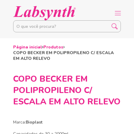
Página inicial
Produtos
COPO BECKER EM POLIPROPILENO C/ ESCALA
EM ALTO RELEVO
COPO BECKER EM
POLIPROPILENO C/
ESCALA EM ALTO RELEVO
Marca:
Bioplast
Capacidades de 30 a 2000ml.