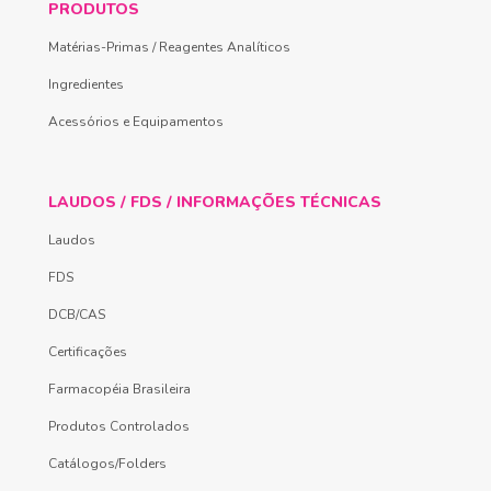
PRODUTOS
Matérias-Primas / Reagentes Analíticos
Ingredientes
Acessórios e Equipamentos
LAUDOS / FDS / INFORMAÇÕES TÉCNICAS
Laudos
FDS
DCB/CAS
Certificações
Farmacopéia Brasileira
Produtos Controlados
Catálogos/Folders