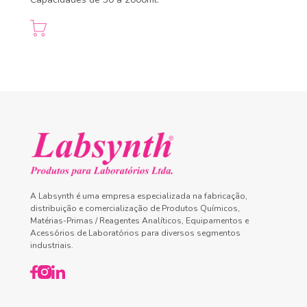
A Labsynth é uma empresa especializada na fabricação,
distribuição e comercialização de Produtos Químicos,
Matérias-Primas / Reagentes Analíticos, Equipamentos e
Acessórios de Laboratórios para diversos segmentos
industriais.