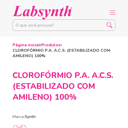
Página inicial
Produtos
CLOROFÓRMIO P.A. A.C.S. (ESTABILIZADO COM
AMILENO) 100%
CLOROFÓRMIO P.A. A.C.S.
(ESTABILIZADO COM
AMILENO) 100%
Marca:
Synth