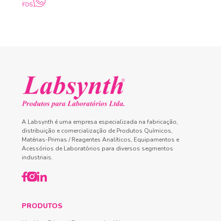
A Labsynth é uma empresa especializada na fabricação,
distribuição e comercialização de Produtos Químicos,
Matérias-Primas / Reagentes Analíticos, Equipamentos e
Acessórios de Laboratórios para diversos segmentos
industriais.
PRODUTOS