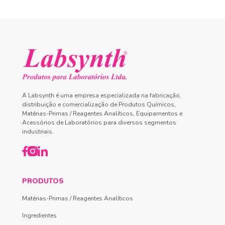
A Labsynth é uma empresa especializada na fabricação,
distribuição e comercialização de Produtos Químicos,
Matérias-Primas / Reagentes Analíticos, Equipamentos e
Acessórios de Laboratórios para diversos segmentos
industriais.
PRODUTOS
Matérias-Primas / Reagentes Analíticos
Ingredientes