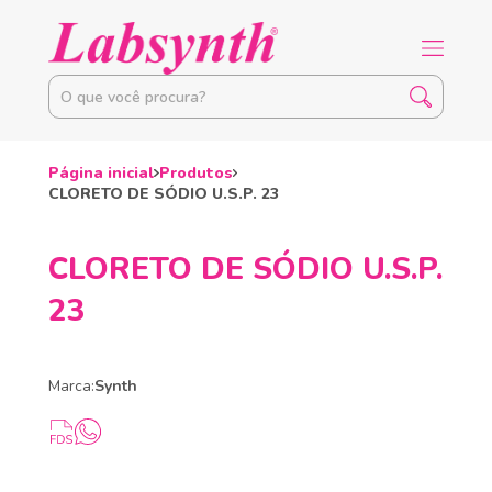
Página inicial
Produtos
CLORETO DE SÓDIO U.S.P. 23
CLORETO DE SÓDIO U.S.P.
23
Marca:
Synth